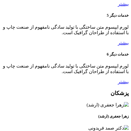
بیشتر
خدمات دیگر 5
لورم ایپسوم متن ساختگی با تولید سادگی نامفهوم از صنعت چاپ و
با استفاده از طراحان گرافیک است.
بیشتر
خدمات دیگر 6
لورم ایپسوم متن ساختگی با تولید سادگی نامفهوم از صنعت چاپ و
با استفاده از طراحان گرافیک است.
بیشتر
پزشکان
زهرا جعفری (ارشد)