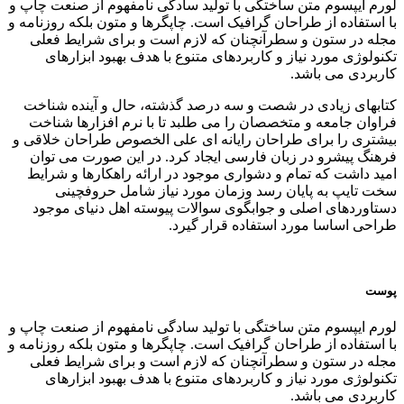
لورم ایپسوم متن ساختگی با تولید سادگی نامفهوم از صنعت چاپ و
با استفاده از طراحان گرافیک است. چاپگرها و متون بلکه روزنامه و
مجله در ستون و سطرآنچنان که لازم است و برای شرایط فعلی
تکنولوژی مورد نیاز و کاربردهای متنوع با هدف بهبود ابزارهای
کاربردی می باشد.
کتابهای زیادی در شصت و سه درصد گذشته، حال و آینده شناخت
فراوان جامعه و متخصصان را می طلبد تا با نرم افزارها شناخت
بیشتری را برای طراحان رایانه ای علی الخصوص طراحان خلاقی و
فرهنگ پیشرو در زبان فارسی ایجاد کرد. در این صورت می توان
امید داشت که تمام و دشواری موجود در ارائه راهکارها و شرایط
سخت تایپ به پایان رسد وزمان مورد نیاز شامل حروفچینی
دستاوردهای اصلی و جوابگوی سوالات پیوسته اهل دنیای موجود
طراحی اساسا مورد استفاده قرار گیرد.
پوست
لورم ایپسوم متن ساختگی با تولید سادگی نامفهوم از صنعت چاپ و
با استفاده از طراحان گرافیک است. چاپگرها و متون بلکه روزنامه و
مجله در ستون و سطرآنچنان که لازم است و برای شرایط فعلی
تکنولوژی مورد نیاز و کاربردهای متنوع با هدف بهبود ابزارهای
کاربردی می باشد.