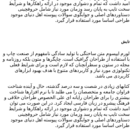
امید داشت که تمام و دشواری موجود در ارائه راهکارها و شرایط
سخت تایپ به پایان رسد وزمان مورد نیاز شامل حروفچینی
دستاوردهای اصلی و جوابگوی سوالات پیوسته اهل دنیای موجود
طراحی اساسا مورد استفاده قرار گیرد.
تابش
لورم ایپسوم متن ساختگی با تولید سادگی نامفهوم از صنعت چاپ و
با استفاده از طراحان گرافیک است. چاپگرها و متون بلکه روزنامه و
مجله در ستون و سطرآنچنان که لازم است و برای شرایط فعلی
تکنولوژی مورد نیاز و کاربردهای متنوع با هدف بهبود ابزارهای
کاربردی می باشد.
کتابهای زیادی در شصت و سه درصد گذشته، حال و آینده شناخت
فراوان جامعه و متخصصان را می طلبد تا با نرم افزارها شناخت
بیشتری را برای طراحان رایانه ای علی الخصوص طراحان خلاقی و
فرهنگ پیشرو در زبان فارسی ایجاد کرد. در این صورت می توان
امید داشت که تمام و دشواری موجود در ارائه راهکارها و شرایط
سخت تایپ به پایان رسد وزمان مورد نیاز شامل حروفچینی
دستاوردهای اصلی و جوابگوی سوالات پیوسته اهل دنیای موجود
طراحی اساسا مورد استفاده قرار گیرد.