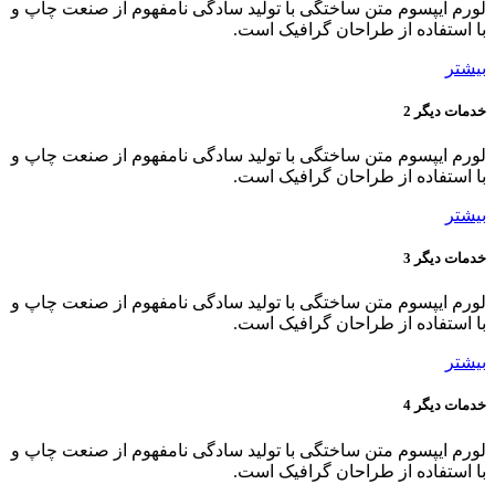
لورم ایپسوم متن ساختگی با تولید سادگی نامفهوم از صنعت چاپ و
با استفاده از طراحان گرافیک است.
بیشتر
خدمات دیگر 2
لورم ایپسوم متن ساختگی با تولید سادگی نامفهوم از صنعت چاپ و
با استفاده از طراحان گرافیک است.
بیشتر
خدمات دیگر 3
لورم ایپسوم متن ساختگی با تولید سادگی نامفهوم از صنعت چاپ و
با استفاده از طراحان گرافیک است.
بیشتر
خدمات دیگر 4
لورم ایپسوم متن ساختگی با تولید سادگی نامفهوم از صنعت چاپ و
با استفاده از طراحان گرافیک است.