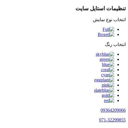
تنظیمات استایل سایت
انتخاب نوع نمایش
انتخاب رنگ
09364209066
071-32299855