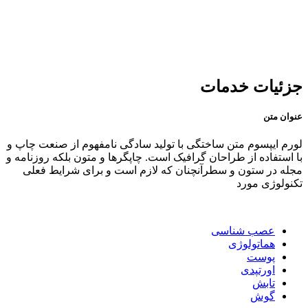
جزئیات خدمات
عنوان متن
لورم ایپسوم متن ساختگی با تولید سادگی نامفهوم از صنعت چاپ و
با استفاده از طراحان گرافیک است. چاپگرها و متون بلکه روزنامه و
مجله در ستون و سطرآنچنان که لازم است و برای شرایط فعلی
تکنولوژی مورد
عصب شناسی
هماتولوژی
پوست
اورتپدی
تابش
گوش