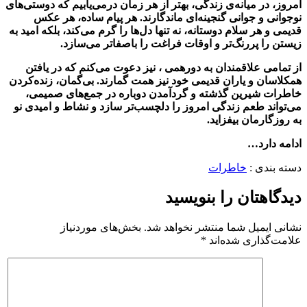
امروز، در میانه‌ی زندگی، بهتر از هر زمان درمی‌یابیم که دوستی‌های
نوجوانی و جوانی گنجینه‌ای ماندگارند. هر پیام ساده، هر عکس
قدیمی و هر سلام دوستانه، نه تنها دل‌ها را گرم می‌کند، بلکه امید به
زیستن را پررنگ‌تر و اوقات فراغت را باصفاتر می‌سازد.
از تمامی علاقمندان به دورهمی ، نیز دعوت می‌کنم که در یافتن
همکلاسان و یاران قدیمی خود نیز همت گمارند. بی‌گمان، زنده‌کردن
خاطرات شیرین گذشته و گردآمدن دوباره در جمع‌های صمیمی،
می‌تواند طعم زندگی امروز را دلچسب‌تر سازد و نشاط و امیدی نو
به روزگارمان بیفزاید.
ادامه دارد…
دسته بندی :
خاطرات
دیدگاهتان را بنویسید
نشانی ایمیل شما منتشر نخواهد شد.
بخش‌های موردنیاز
علامت‌گذاری شده‌اند
*