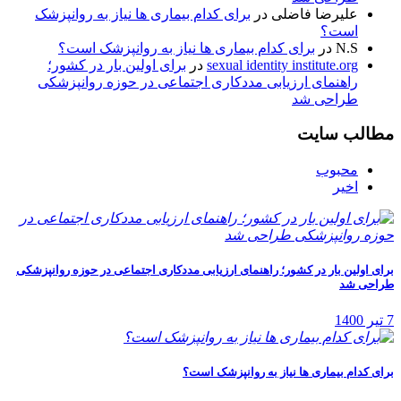
علیرضا فاضلی
در
برای کدام بیماری ها نیاز به روانپزشک
است؟
N.S
در
برای کدام بیماری ها نیاز به روانپزشک است؟
sexual identity institute.org
در
برای اولین بار در کشور؛
راهنمای ارزیابی مددکاری اجتماعی در حوزه روانپزشکی
طراحی شد
مطالب سایت
محبوب
اخیر
برای اولین بار در کشور؛ راهنمای ارزیابی مددکاری اجتماعی در حوزه روانپزشکی
طراحی شد
7 تیر 1400
برای کدام بیماری ها نیاز به روانپزشک است؟