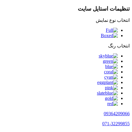
تنظیمات استایل سایت
انتخاب نوع نمایش
انتخاب رنگ
09364209066
071-32299855